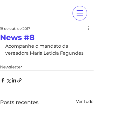
15 de out. de 2017
News #8
Acompanhe o mandato da 
vereadora Maria Leticia Fagundes
Newsletter
Ver tudo
Posts recentes