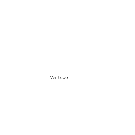
Ver tudo