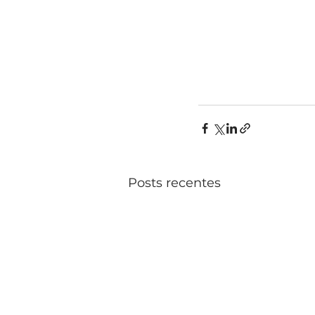
Posts recentes