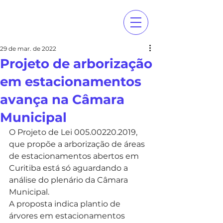
29 de mar. de 2022
Projeto de arborização
em estacionamentos
avança na Câmara
Municipal
O Projeto de Lei 005.00220.2019, 
que propõe a arborização de áreas 
de estacionamentos abertos em 
Curitiba está só aguardando a 
análise do plenário da Câmara 
Municipal. 
A proposta indica plantio de 
árvores em estacionamentos 