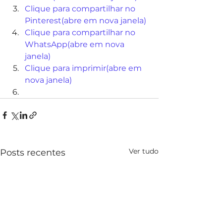
C
lique para compartilhar no 
Pinterest(abre em nova janela)
C
lique para compartilhar no 
WhatsApp(abre em nova 
janela)
C
lique para imprimir(abre em 
nova janela)
Ver tudo
Posts recentes