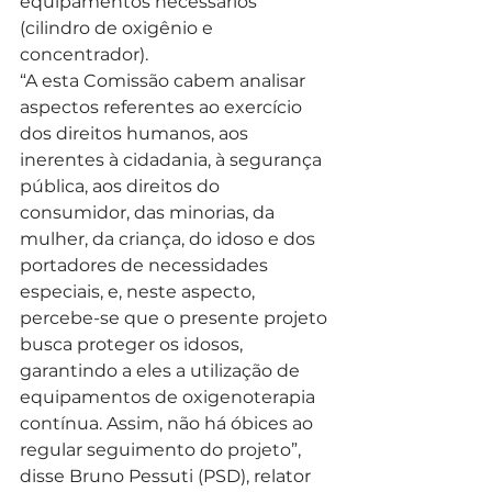
equipamentos necessários 
(cilindro de oxigênio e 
concentrador).
“A esta Comissão cabem analisar 
aspectos referentes ao exercício 
dos direitos humanos, aos 
inerentes à cidadania, à segurança 
pública, aos direitos do 
consumidor, das minorias, da 
mulher, da criança, do idoso e dos 
portadores de necessidades 
especiais, e, neste aspecto, 
percebe-se que o presente projeto 
busca proteger os idosos, 
garantindo a eles a utilização de 
equipamentos de oxigenoterapia 
contínua. Assim, não há óbices ao 
regular seguimento do projeto”, 
disse Bruno Pessuti (PSD), relator 