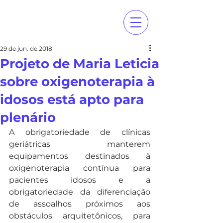
29 de jun. de 2018
Projeto de Maria Leticia
sobre oxigenoterapia à
idosos está apto para
plenário
A obrigatoriedade de clínicas 
geriátricas manterem 
equipamentos destinados à 
oxigenoterapia contínua para 
pacientes idosos e a 
obrigatoriedade da diferenciação 
de assoalhos próximos aos 
obstáculos arquitetônicos, para 