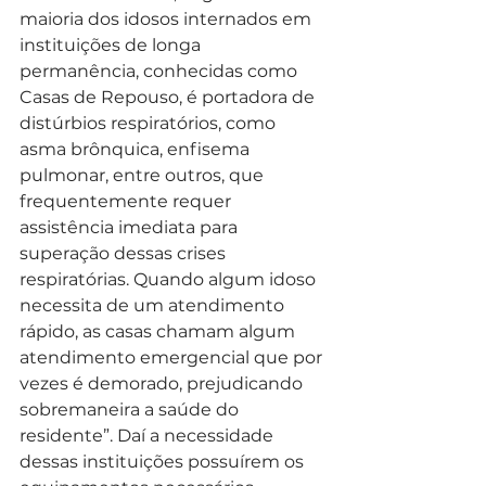
maioria dos idosos internados em 
instituições de longa 
permanência, conhecidas como 
Casas de Repouso, é portadora de 
distúrbios respiratórios, como 
asma brônquica, enfisema 
pulmonar, entre outros, que 
frequentemente requer 
assistência imediata para 
superação dessas crises 
respiratórias. Quando algum idoso 
necessita de um atendimento 
rápido, as casas chamam algum 
atendimento emergencial que por 
vezes é demorado, prejudicando 
sobremaneira a saúde do 
residente”. Daí a necessidade 
dessas instituições possuírem os 