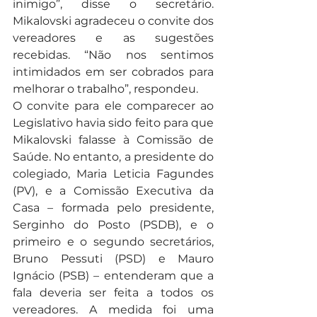
inimigo”, disse o secretário. 
Mikalovski agradeceu o convite dos 
vereadores e as sugestões 
recebidas. “Não nos sentimos 
intimidados em ser cobrados para 
melhorar o trabalho”, respondeu.
O convite para ele comparecer ao 
Legislativo havia sido feito para que 
Mikalovski falasse à Comissão de 
Saúde. No entanto, a presidente do 
colegiado, Maria Leticia Fagundes 
(PV), e a Comissão Executiva da 
Casa – formada pelo presidente, 
Serginho do Posto (PSDB), e o 
primeiro e o segundo secretários, 
Bruno Pessuti (PSD) e Mauro 
Ignácio (PSB) – entenderam que a 
fala deveria ser feita a todos os 
vereadores. A medida foi uma 