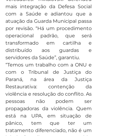
mais integração da Defesa Social 
com a Saúde e adiantou que a 
atuação da Guarda Municipal passa 
por revisão. “Há um procedimento 
operacional padrão, que será 
transformado em cartilha e 
distribuído aos guardas e 
servidores da Saúde”, garantiu.
“Temos um trabalho com a ONU e 
com o Tribunal de Justiça do 
Paraná, na área da Justiça 
Restaurativa: contenção da 
violência e resolução do conflito. As 
pessoas não podem ser 
propagadoras da violência. Quem 
está na UPA, em situação de 
pânico, tem que ter um 
tratamento diferenciado, não é um 