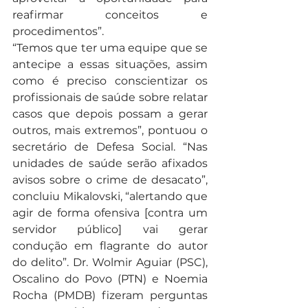
reafirmar conceitos e 
procedimentos”.
“Temos que ter uma equipe que se 
antecipe a essas situações, assim 
como é preciso conscientizar os  
profissionais de saúde sobre relatar 
casos que depois possam a gerar 
outros, mais extremos”, pontuou o 
secretário de Defesa Social. “Nas 
unidades de saúde serão afixados 
avisos sobre o crime de desacato”, 
concluiu Mikalovski, “alertando que 
agir de forma ofensiva [contra um 
servidor público] vai gerar 
condução em flagrante do autor 
do delito”. Dr. Wolmir Aguiar (PSC), 
Oscalino do Povo (PTN) e Noemia 
Rocha (PMDB) fizeram perguntas 