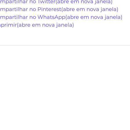
mpartilhar no Twitter(abre em nova janela)
mpartilhar no Pinterest(abre em nova janela)
ompartilhar no WhatsApp(abre em nova janela)
mprimir(abre em nova janela)