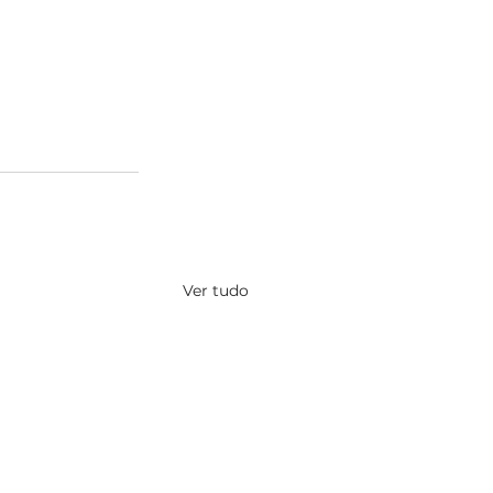
Ver tudo