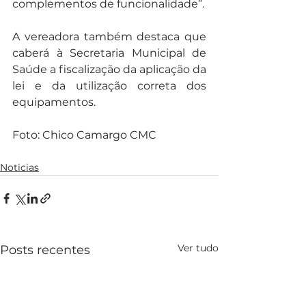
complementos de funcionalidade”.
A vereadora também destaca que 
caberá à Secretaria Municipal de 
Saúde a fiscalização da aplicação da 
lei e da utilização correta dos 
equipamentos.
Foto: Chico Camargo CMC
Noticias
Ver tudo
Posts recentes