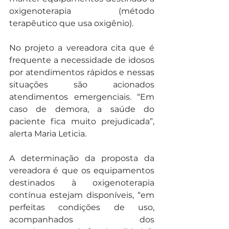
oxigenoterapia (método 
terapêutico que usa oxigênio).
No projeto a vereadora cita que é 
frequente a necessidade de idosos 
por atendimentos rápidos e nessas 
situações são acionados 
atendimentos emergenciais. “Em 
caso de demora, a saúde do 
paciente fica muito prejudicada”, 
alerta Maria Leticia.
A determinação da proposta da 
vereadora é que os equipamentos 
destinados à oxigenoterapia 
contínua estejam disponíveis, “em 
perfeitas condições de uso, 
acompanhados dos 