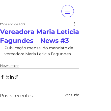
17 de abr. de 2017
Vereadora Maria Leticia
Fagundes – News #3
Publicação mensal do mandato da 
vereadora Maria Leticia Fagundes.
Newsletter
Ver tudo
Posts recentes