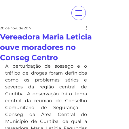
20 de nov. de 2017
Vereadora Maria Leticia
ouve moradores no
Conseg Centro
A perturbação de sossego e o 
tráfico de drogas foram definidos 
como os problemas sérios e 
severos da região central de 
Curitiba. A observação foi o tema 
central da reunião do Conselho 
Comunitário de Segurança – 
Conseg da Área Central do 
Município de Curitiba, da qual a 
vereadora Maria Leticia Fagundes 