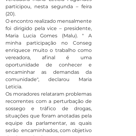
participou, nesta segunda – feira 
(20).
O encontro realizado mensalmente 
foi dirigido pela vice – presidente, 
Maria Lucia Gomes (Malu). " A 
minha participação no Conseg 
enriquece muito o trabalho como 
vereadora, afinal é uma 
oportunidade de conhecer e 
encaminhar as demandas da 
comunidade", declarou Maria 
Leticia.
Os moradores relataram problemas 
recorrentes com a perturbação de 
sossego e tráfico de drogas, 
situações que foram anotadas pela 
equipe da parlamentar, as quais 
serão  encaminhados, com objetivo 