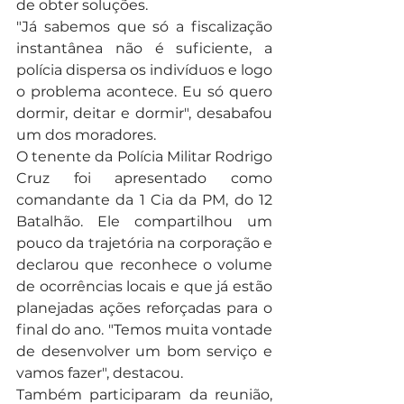
de obter soluções.
"Já sabemos que só a fiscalização 
instantânea não é suficiente, a 
polícia dispersa os indivíduos e logo 
o problema acontece. Eu só quero 
dormir, deitar e dormir", desabafou 
um dos moradores.
O tenente da Polícia Militar Rodrigo 
Cruz foi apresentado como 
comandante da 1 Cia da PM, do 12 
Batalhão. Ele compartilhou um 
pouco da trajetória na corporação e 
declarou que reconhece o volume 
de ocorrências locais e que já estão 
planejadas ações reforçadas para o 
final do ano. "Temos muita vontade 
de desenvolver um bom serviço e 
vamos fazer", destacou.
Também participaram da reunião, 