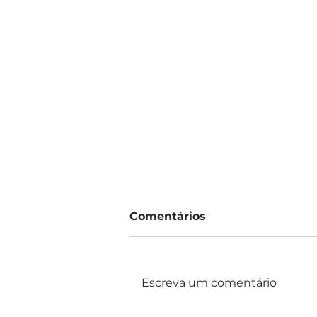
Comentários
Escreva um comentário