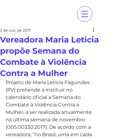
3 de out. de 2017
Vereadora Maria Leticia
propõe Semana do
Combate à Violência
Contra a Mulher
Projeto de Maria Leticia Fagundes 
(PV) pretende a instituir no 
calendário oficial a Semana do 
Combate à Violência Contra a 
Mulher, a ser realizada anualmente 
na última semana de novembro 
(005.00330.2017). De acordo com a 
vereadora, “no Brasil, uma em cada 