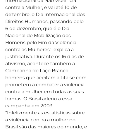
Internacional da Não Violência 
contra a Mulher, e vai até 10 de 
dezembro, o Dia Internacional dos 
Direitos Humanos, passando pelo 
6 de dezembro, que é o Dia 
Nacional de Mobilização dos 
Homens pelo Fim da Violência 
contra as Mulheres”, explica a 
justificativa. Durante os 16 dias de 
ativismo, acontece também a 
Campanha do Laço Branco: 
homens que aceitam a fita se com 
prometem a combater a violência 
contra a mulher em todas as suas 
formas. O Brasil aderiu a essa 
campanha em 2003.
“Infelizmente as estatísticas sobre 
a violência contra a mulher no 
Brasil são das maiores do mundo, e 