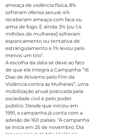
ameaça de violência física; 8% 
sofreram ofensa sexual; 4% 
receberam ameaça com faca ou 
arma de fogo. E ainda: 3% [ou 1,4 
milhões de mulheres] sofreram 
espancamento ou tentativa de 
estrangulamento e 1% levou pelo 
menos um tiro”.
A escolha da data se deve ao fato 
de que ela integra a Campanha “16 
Dias de Ativismo pelo Fim da 
Violência contra as Mulheres”, uma 
mobilização anual praticada pela 
sociedade civil e pelo poder 
público. Desde que iniciou em 
1991, a campanha já conta com a 
adesão de 160 países. “A campanha 
se inicia em 25 de novembro, Dia 