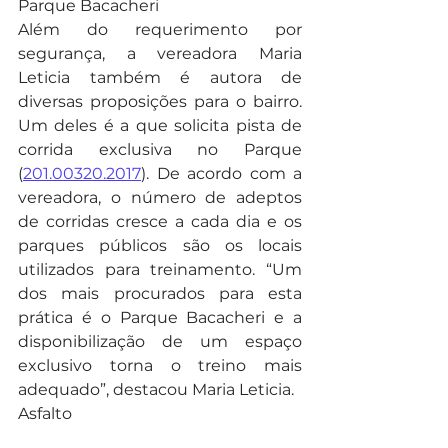
Parque Bacacheri
Além do requerimento por 
segurança, a vereadora Maria 
Leticia também é autora de 
diversas proposições para o bairro. 
Um deles é a que solicita pista de 
corrida exclusiva no Parque 
(
201.00320.2017
). De acordo com a 
vereadora, o número de adeptos 
de corridas cresce a cada dia e os 
parques públicos são os locais 
utilizados para treinamento. “Um 
dos mais procurados para esta 
prática é o Parque Bacacheri e a 
disponibilização de um espaço 
exclusivo torna o treino mais 
adequado”, destacou Maria Leticia.
Asfalto