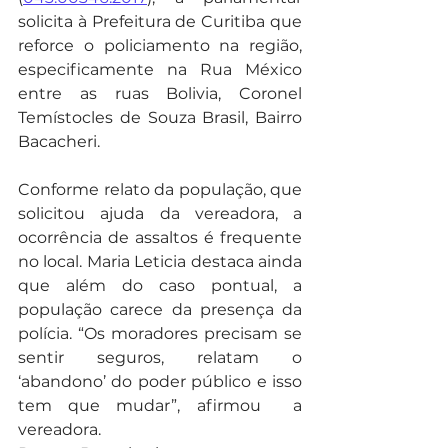
solicita à Prefeitura de Curitiba que 
reforce o policiamento na região, 
especificamente na Rua México 
entre as ruas Bolivia, Coronel 
Temístocles de Souza Brasil, Bairro 
Bacacheri.
Conforme relato da população, que 
solicitou ajuda da vereadora, a 
ocorrência de assaltos é frequente 
no local. Maria Leticia destaca ainda 
que além do caso pontual, a 
população carece da presença da 
polícia. “Os moradores precisam se 
sentir seguros, relatam o 
‘abandono’ do poder público e isso 
tem que mudar”, afirmou  a 
vereadora.