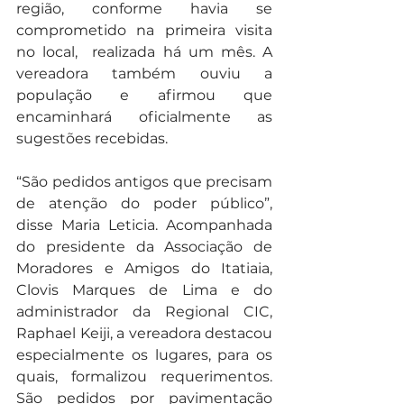
região, conforme havia se 
comprometido na primeira visita 
no local,  realizada há um mês. A 
vereadora também ouviu a 
população e afirmou que 
encaminhará oficialmente as 
sugestões recebidas.
“São pedidos antigos que precisam 
de atenção do poder público”, 
disse Maria Leticia. Acompanhada 
do presidente da Associação de 
Moradores e Amigos do Itatiaia, 
Clovis Marques de Lima e do 
administrador da Regional CIC, 
Raphael Keiji, a vereadora destacou 
especialmente os lugares, para os 
quais, formalizou requerimentos. 
São pedidos por pavimentação 