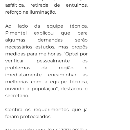
asfáltica, retirada de entulhos, 
reforço na iluminação.
Ao lado da equipe técnica, 
Pimentel explicou que para 
algumas demandas serão 
necessários estudos, mas propôs 
medidas para melhorias. “Optei por 
verificar pessoalmente os 
problemas da região e 
imediatamente encaminhar as 
melhorias com a equipe técnica, 
ouvindo a população”, destacou o 
secretário.
Confira os requerimentos que já 
foram protocolados: