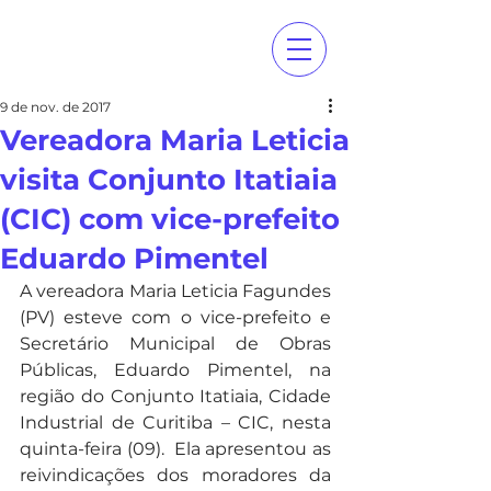
9 de nov. de 2017
Vereadora Maria Leticia
visita Conjunto Itatiaia
(CIC) com vice-prefeito
Eduardo Pimentel
A vereadora Maria Leticia Fagundes 
(PV) esteve com o vice-prefeito e 
Secretário Municipal de Obras 
Públicas, Eduardo Pimentel, na 
região do Conjunto Itatiaia, Cidade 
Industrial de Curitiba – CIC, nesta 
quinta-feira (09).  Ela apresentou as 
reivindicações dos moradores da 