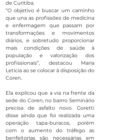
de Curitiba.
“O objetivo é buscar um caminho 
que una as profissões de medicina 
e enfermagem que passam por 
transformações e movimentos 
diários, e sobretudo proporcionar 
mais condições de saúde à 
população e valorização dos 
profissionais”, destacou Maria 
Leticia ao se colocar à disposição do 
Coren.
Ela explicou que a via na frente da 
sede do Coren, no bairro Seminário 
precisa de asfalto novo. Goretti 
disse ainda que foi realizada uma 
operação tapa-buracos, porém 
com o aumento do tráfego as 
benfeitorias são necessárias em 