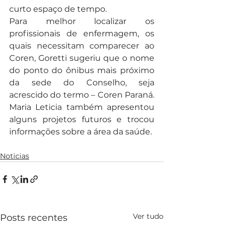
curto espaço de tempo.
Para melhor localizar os 
profissionais de enfermagem, os 
quais necessitam comparecer ao 
Coren, Goretti sugeriu que o nome 
do ponto do ônibus mais próximo 
da sede do Conselho, seja 
acrescido do termo – Coren Paraná. 
Maria Leticia também apresentou 
alguns projetos futuros e trocou 
informações sobre a área da saúde.
Noticias
Ver tudo
Posts recentes