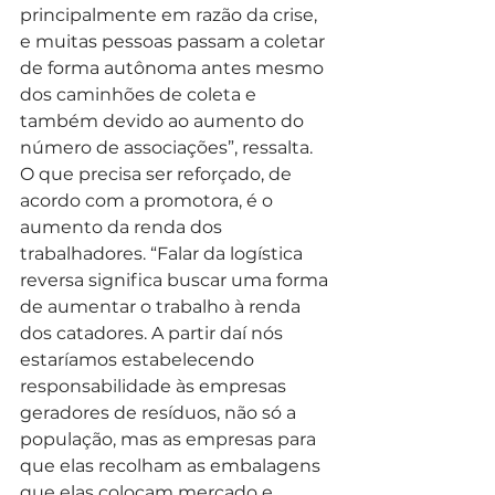
principalmente em razão da crise, 
e muitas pessoas passam a coletar 
de forma autônoma antes mesmo 
dos caminhões de coleta e 
também devido ao aumento do 
número de associações”, ressalta.
O que precisa ser reforçado, de 
acordo com a promotora, é o 
aumento da renda dos 
trabalhadores. “Falar da logística 
reversa significa buscar uma forma 
de aumentar o trabalho à renda 
dos catadores. A partir daí nós 
estaríamos estabelecendo 
responsabilidade às empresas 
geradores de resíduos, não só a 
população, mas as empresas para 
que elas recolham as embalagens 
que elas colocam mercado e 