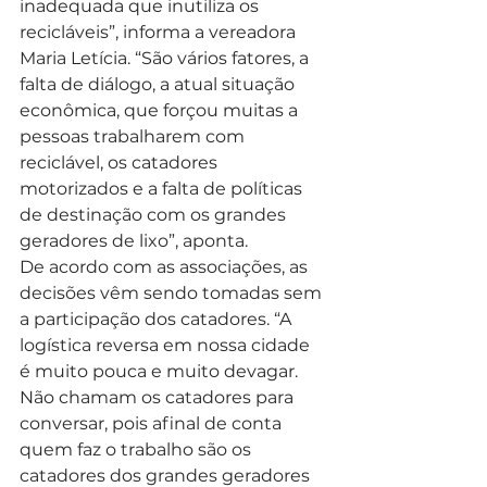
inadequada que inutiliza os 
recicláveis”, informa a vereadora 
Maria Letícia. “São vários fatores, a 
falta de diálogo, a atual situação 
econômica, que forçou muitas a 
pessoas trabalharem com 
reciclável, os catadores 
motorizados e a falta de políticas 
de destinação com os grandes 
geradores de lixo”, aponta.
De acordo com as associações, as 
decisões vêm sendo tomadas sem 
a participação dos catadores. “A 
logística reversa em nossa cidade 
é muito pouca e muito devagar. 
Não chamam os catadores para 
conversar, pois afinal de conta 
quem faz o trabalho são os 
catadores dos grandes geradores 