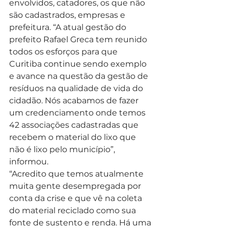
envolvidos, catadores, os que não 
são cadastrados, empresas e 
prefeitura. “A atual gestão do 
prefeito Rafael Greca tem reunido 
todos os esforços para que 
Curitiba continue sendo exemplo 
e avance na questão da gestão de 
resíduos na qualidade de vida do 
cidadão. Nós acabamos de fazer 
um credenciamento onde temos 
42 associações cadastradas que 
recebem o material do lixo que 
não é lixo pelo município”, 
informou.
“Acredito que temos atualmente 
muita gente desempregada por 
conta da crise e que vê na coleta 
do material reciclado como sua 
fonte de sustento e renda. Há uma 