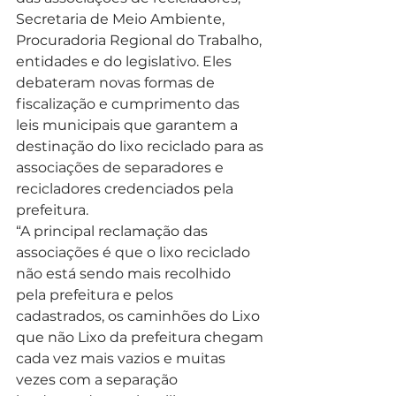
Secretaria de Meio Ambiente, 
Procuradoria Regional do Trabalho, 
entidades e do legislativo. Eles 
debateram novas formas de 
fiscalização e cumprimento das 
leis municipais que garantem a 
destinação do lixo reciclado para as 
associações de separadores e 
recicladores credenciados pela 
prefeitura.
“A principal reclamação das 
associações é que o lixo reciclado 
não está sendo mais recolhido 
pela prefeitura e pelos 
cadastrados, os caminhões do Lixo 
que não Lixo da prefeitura chegam 
cada vez mais vazios e muitas 
vezes com a separação 