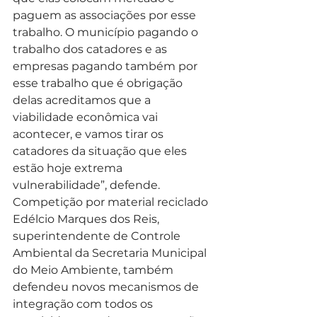
paguem as associações por esse 
trabalho. O município pagando o 
trabalho dos catadores e as 
empresas pagando também por 
esse trabalho que é obrigação 
delas acreditamos que a 
viabilidade econômica vai 
acontecer, e vamos tirar os 
catadores da situação que eles 
estão hoje extrema 
vulnerabilidade”, defende.
Competição por material reciclado
Edélcio Marques dos Reis, 
superintendente de Controle 
Ambiental da Secretaria Municipal 
do Meio Ambiente, também 
defendeu novos mecanismos de 
integração com todos os 