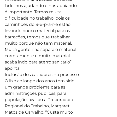
lado, nos ajudando e nos apoiando 
é importante. Temos muita 
dificuldade no trabalho, pois os 
caminhões do S-e-p-a-r-e estão 
levando pouco material para os 
barracões, temos que trabalhar 
muito porque não tem material. 
Muita gente não separa o material 
corretamente e muito material 
acaba indo para aterro sanitário”, 
aponta.
Inclusão dos catadores no processo
O lixo ao longo dos anos tem sido 
um grande problema para as 
administrações públicas, para 
população, avaliou a Procuradora 
Regional do Trabalho, Margaret 
Matos de Carvalho, “Custa muito 