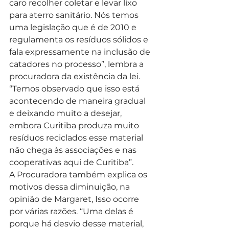
caro recolher coletar e levar lixo 
para aterro sanitário. Nós temos 
uma legislação que é de 2010 e 
regulamenta os resíduos sólidos e 
fala expressamente na inclusão de 
catadores no processo”, lembra a 
procuradora da existência da lei. 
“Temos observado que isso está 
acontecendo de maneira gradual 
e deixando muito a desejar, 
embora Curitiba produza muito 
resíduos reciclados esse material 
não chega às associações e nas 
cooperativas aqui de Curitiba”.
A Procuradora também explica os 
motivos dessa diminuição, na 
opinião de Margaret, Isso ocorre 
por várias razões. “Uma delas é 
porque há desvio desse material, 