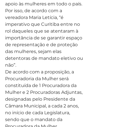
apoio às mulheres em todo o país. 
Por isso, de acordo com a 
vereadora Maria Letícia, “é 
imperativo que Curitiba entre no 
rol daqueles que se atentaram à 
importância de se garantir espaço 
de representação e de proteção 
das mulheres, sejam elas 
detentoras de mandato eletivo ou 
não”.
De acordo com a proposição, a 
Procuradoria da Mulher será 
constituída de 1 Procuradora da 
Mulher e 2 Procuradoras Adjuntas, 
designadas pelo Presidente da 
Câmara Municipal, a cada 2 anos, 
no início de cada Legislatura, 
sendo que o mandato da 
Procuradora da Mulher 