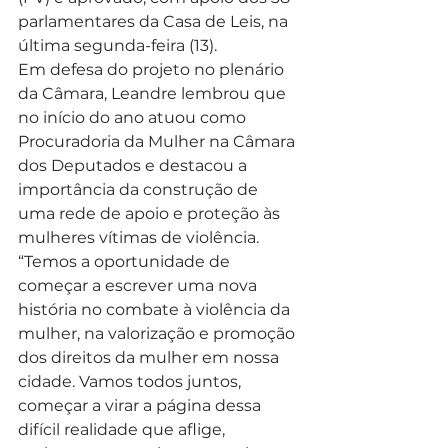
parlamentares da Casa de Leis, na 
última segunda-feira (13).
Em defesa do projeto no plenário 
da Câmara, Leandre lembrou que 
no início do ano atuou como 
Procuradoria da Mulher na Câmara 
dos Deputados e destacou a 
importância da construção de 
uma rede de apoio e proteção às 
mulheres vítimas de violência.
“Temos a oportunidade de 
começar a escrever uma nova 
história no combate à violência da 
mulher, na valorização e promoção 
dos direitos da mulher em nossa 
cidade. Vamos todos juntos, 
começar a virar a página dessa 
difícil realidade que aflige, 