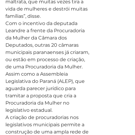
maltrata, que muitas vezes tira a 
vida de mulheres e destrói muitas 
famílias”, disse.
Com o incentivo da deputada 
Leandre a frente da Procuradoria 
da Mulher da Câmara dos 
Deputados, outras 20 câmaras 
municipais paranaenses já criaram, 
ou estão em processo de criação, 
de uma Procuradoria da Mulher. 
Assim como a Assembleia 
Legislativa do Paraná (ALEP), que 
aguarda parecer jurídico para 
tramitar a proposta que cria a 
Procuradoria da Mulher no 
legislativo estadual.
A criação de procuradorias nos 
legislativos municipais permite a 
construção de uma ampla rede de 