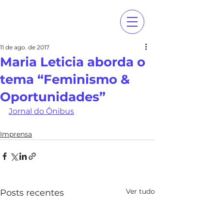
11 de ago. de 2017
Maria Leticia aborda o
tema “Feminismo &
Oportunidades”
Jornal do Ônibus
Imprensa
Ver tudo
Posts recentes